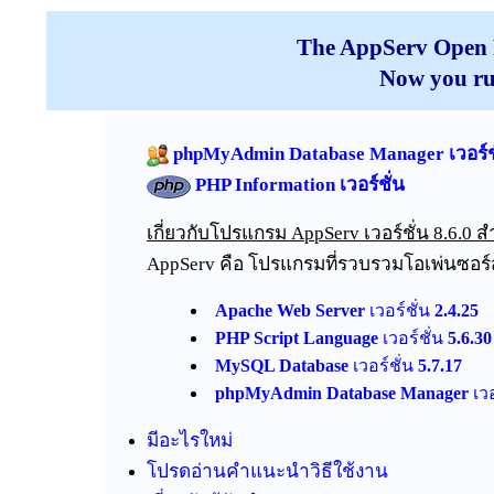
The AppServ Open Pr
Now you r
phpMyAdmin Database Manager เวอร์ชั
PHP Information เวอร์ชั่น
เกี่ยวกับโปรแกรม AppServ เวอร์ชั่น 8.6.0 ส
AppServ คือ โปรแกรมที่รวบรวมโอเพ่นซอร์ส
Apache Web Server
เวอร์ชั่น
2.4.25
PHP Script Language
เวอร์ชั่น
5.6.30
MySQL Database
เวอร์ชั่น
5.7.17
phpMyAdmin Database Manager
เวอ
มีอะไรใหม่
โปรดอ่านคำแนะนำวิธีใช้งาน