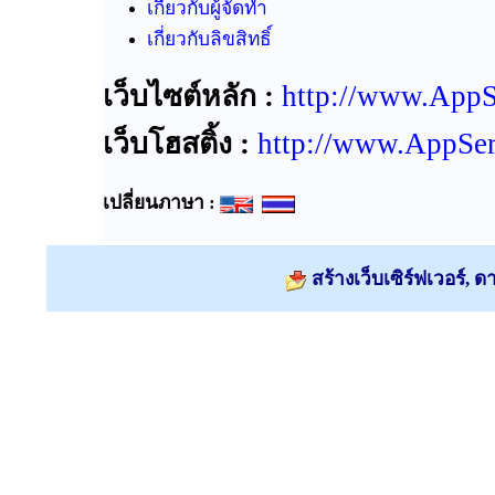
เกี่ยวกับผู้จัดทำ
เกี่ยวกับลิขสิทธิ์
เว็บไซต์หลัก :
http://www.AppS
เว็บโฮสติ้ง :
http://www.AppSe
เปลี่ยนภาษา :
สร้างเว็บเซิร์ฟเวอร์, ด